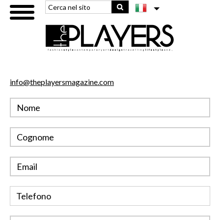
info@theplayersmagazine.com