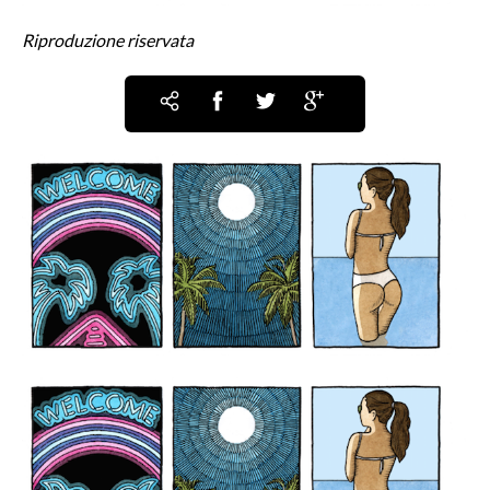
Riproduzione riservata