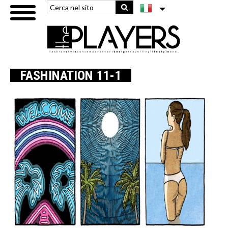
FASHINATION 11-1