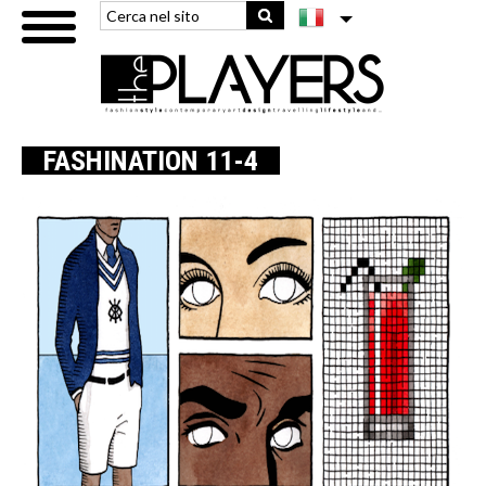
FASHINATION 11-4