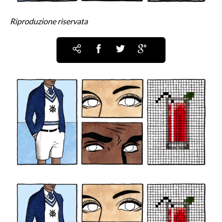
Riproduzione riservata