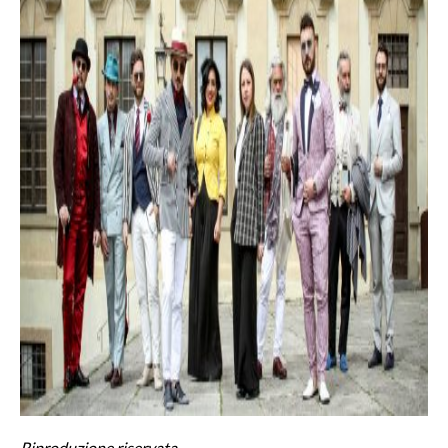
Riproduzione riservata