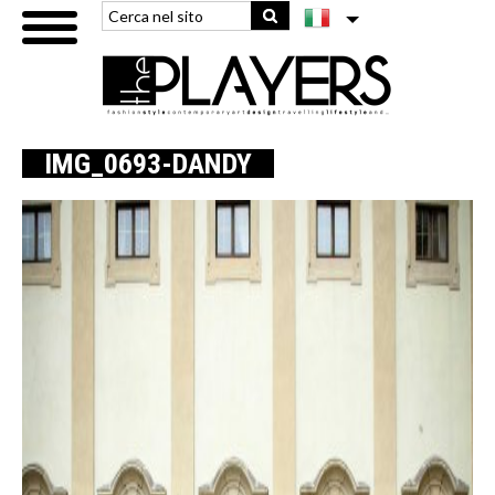
IMG_0693-DANDY