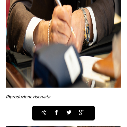
Riproduzione riservata