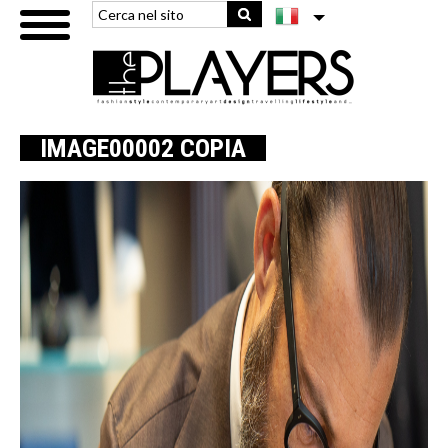
IMAGE00002 COPIA