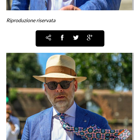
Riproduzione riservata