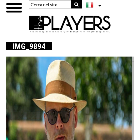
IMG_9894