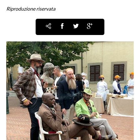
Riproduzione riservata