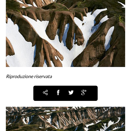
Riproduzione riservata