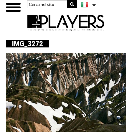
IMG_3272