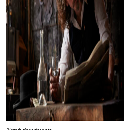
Riproduzione riservata