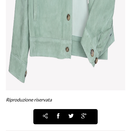
Riproduzione riservata