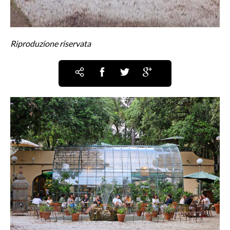
Riproduzione riservata