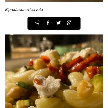
Riproduzione riservata