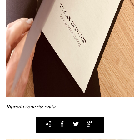
Riproduzione riservata