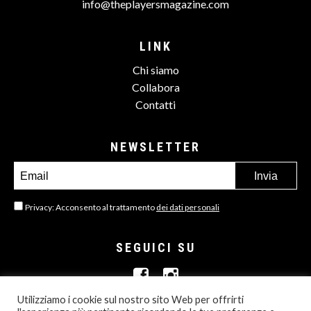
info@theplayersmagazine.com
LINK
Chi siamo
Collabora
Contatti
NEWSLETTER
Privacy: Acconsento al trattamento
dei dati personali
SEGUICI SU
Utilizziamo i cookie sul nostro sito Web per offrirti