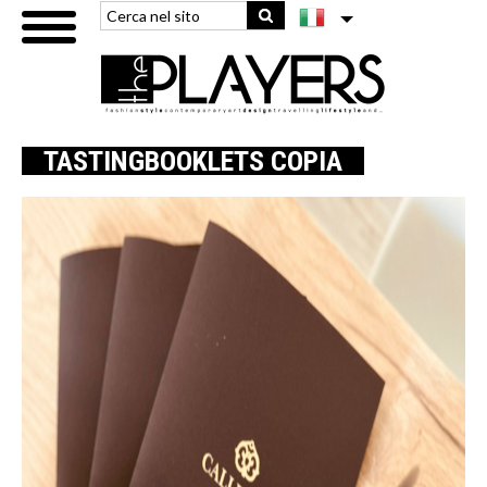
TASTINGBOOKLETS COPIA