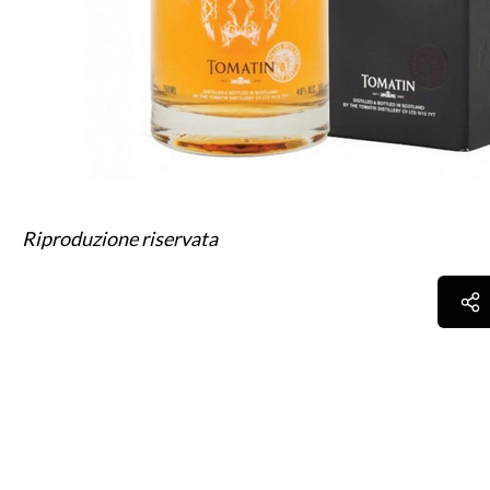
Riproduzione riservata