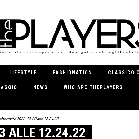
LIFESTYLE
FASHIONATION
CLASSICO 
VIAGGIO
NEWS
WHO ARE THEPLAYERS
chermata 2023-12-03 alle 12.24.22
 ALLE 12.24.22