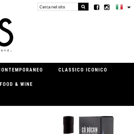
CONTEMPORANEO
CLASSICO ICONICO
FOOD & WINE