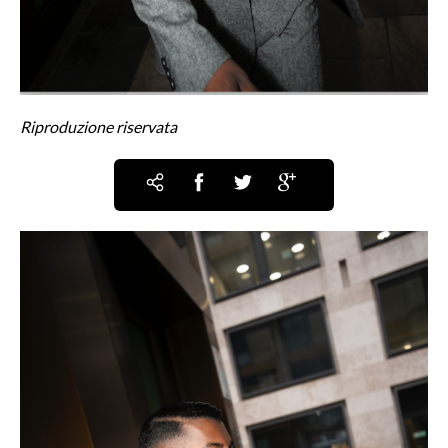
Riproduzione riservata