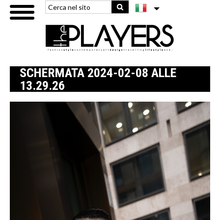
SCHERMATA 2024-02-08 ALLE
13.29.26