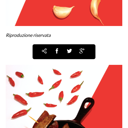
Riproduzione riservata