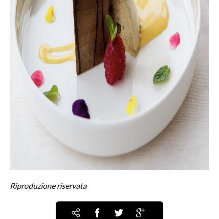
Riproduzione riservata