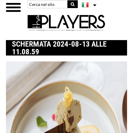
SCHERMATA 2024-08-13 ALLE
11.08.59