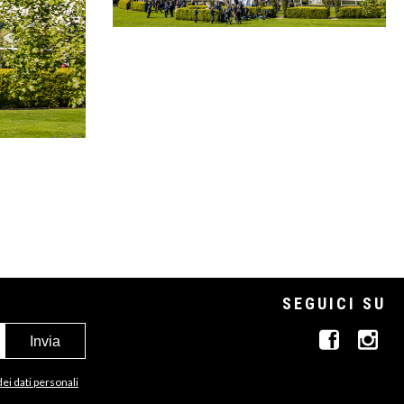
SEGUICI SU
dei dati personali