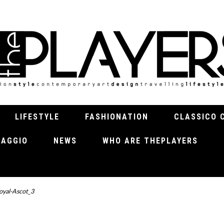
LIFESTYLE
FASHIONATION
CLASSICO 
VIAGGIO
NEWS
WHO ARE THEPLAYERS
oyal-Ascot_3