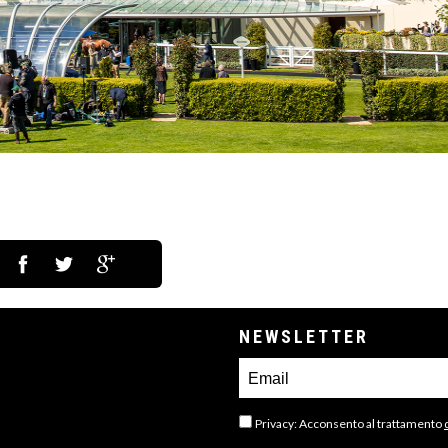
NEWSLETTER
Privacy: Acconsento al trattamento