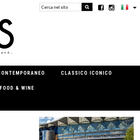
CONTEMPORANEO
CLASSICO ICONICO
FOOD & WINE