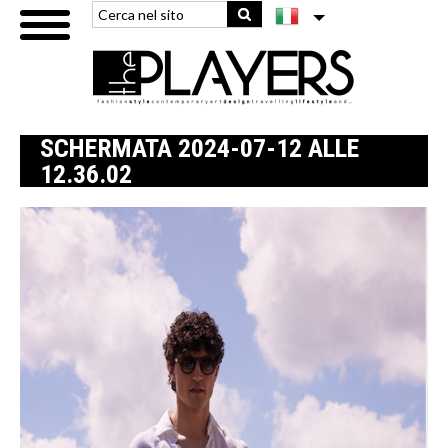
SCHERMATA 2024-07-12 ALLE
12.36.02