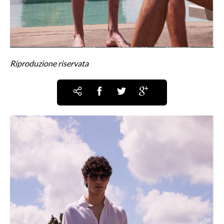
Riproduzione riservata