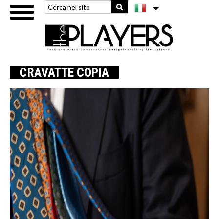
CRAVATTE COPIA