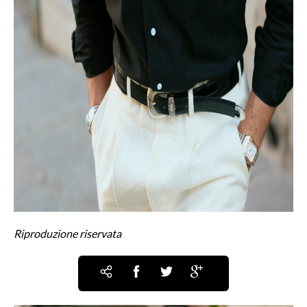
Riproduzione riservata