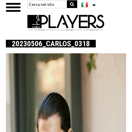
20230506_CARLOS_0318