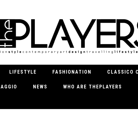
LIFESTYLE
FASHIONATION
CLASSICO 
VIAGGIO
NEWS
WHO ARE THEPLAYERS