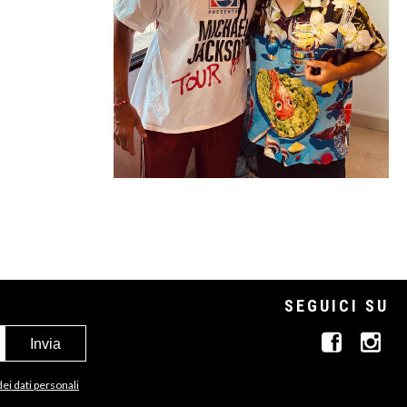
SEGUICI SU
dei dati personali