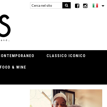
CONTEMPORANEO
CLASSICO ICONICO
FOOD & WINE