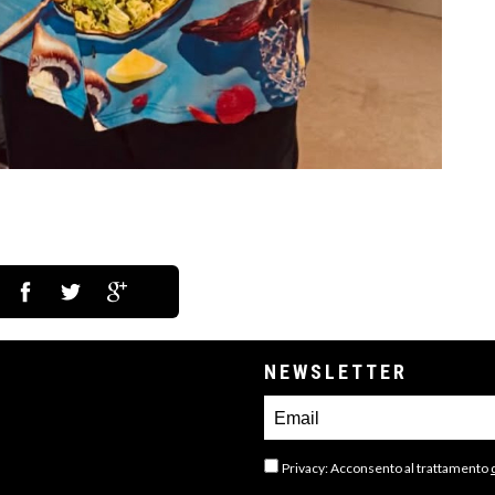
NEWSLETTER
Privacy: Acconsento al trattamento