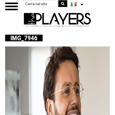
IMG_7946