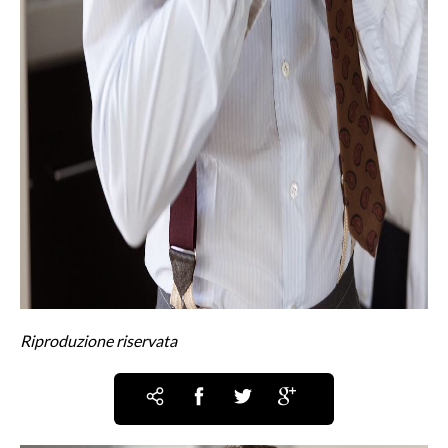
Riproduzione riservata