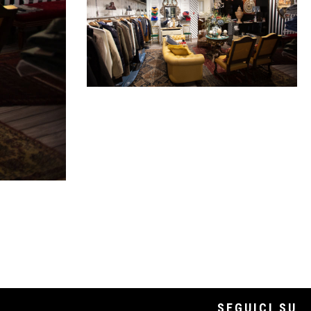
SEGUICI SU