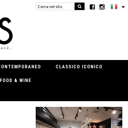
CONTEMPORANEO
CLASSICO ICONICO
FOOD & WINE