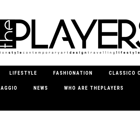
LIFESTYLE
FASHIONATION
CLASSICO 
VIAGGIO
NEWS
WHO ARE THEPLAYERS