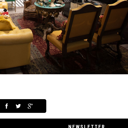
NEWSLETTER