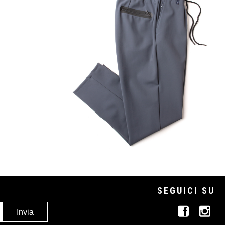
SEGUICI SU