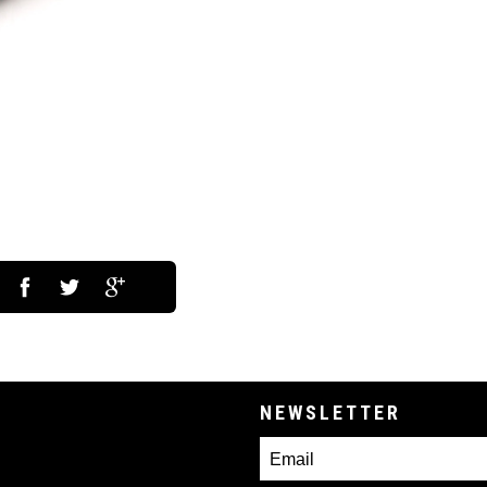
NEWSLETTER