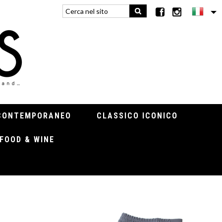
CONTEMPORANEO
CLASSICO ICONICO
FOOD & WINE