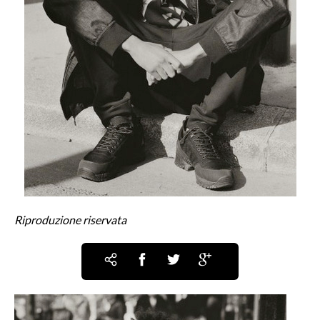
Riproduzione riservata