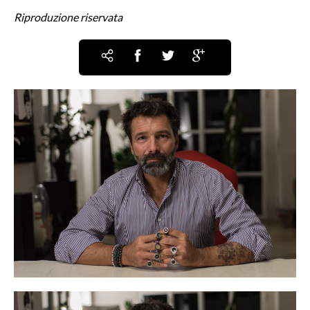
Riproduzione riservata