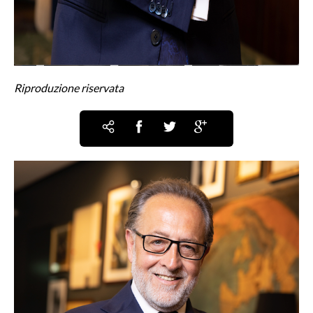
Riproduzione riservata