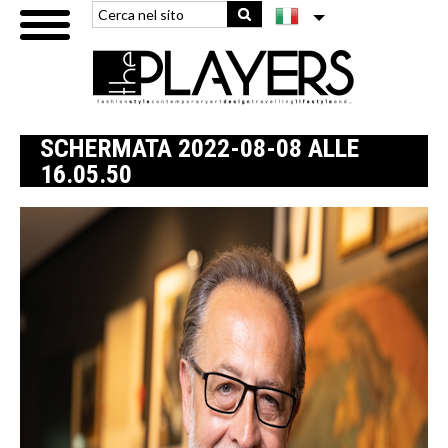
SCHERMATA 2022-08-08 ALLE
16.05.50