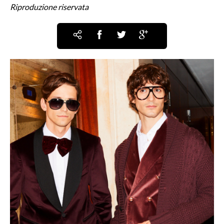
Riproduzione riservata