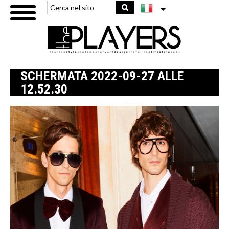
SCHERMATA 2022-09-27 ALLE
12.52.30