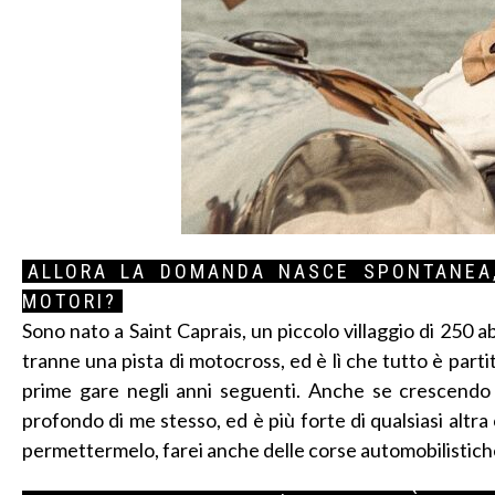
ALLORA LA DOMANDA NASCE SPONTANEA,
MOTORI?
Sono nato a Saint Caprais, un piccolo villaggio di 250 
tranne una pista di motocross, ed è lì che tutto è partit
prime gare negli anni seguenti. Anche se crescendo 
profondo di me stesso, ed è più forte di qualsiasi altr
permettermelo, farei anche delle corse automobilistiche 