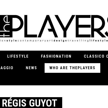
LIFESTYLE
FASHIONATION
CLASSICO 
VIAGGIO
NEWS
WHO ARE THEPLAYERS
 RÉGIS GUYOT