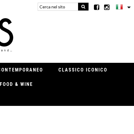
CONTEMPORANEO
CLASSICO ICONICO
FOOD & WINE