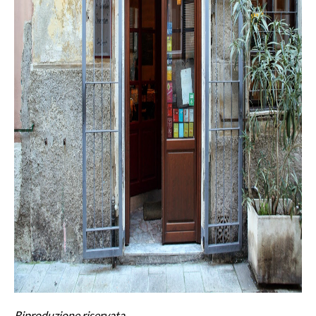
Riproduzione riservata