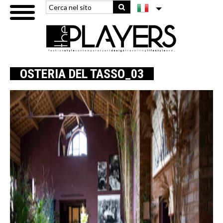
OSTERIA DEL TASSO_03