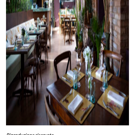
Riproduzione riservata