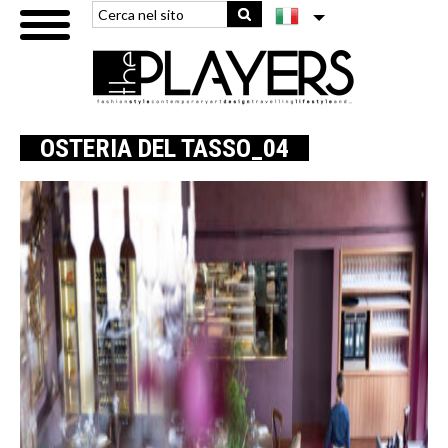
OSTERIA DEL TASSO_04