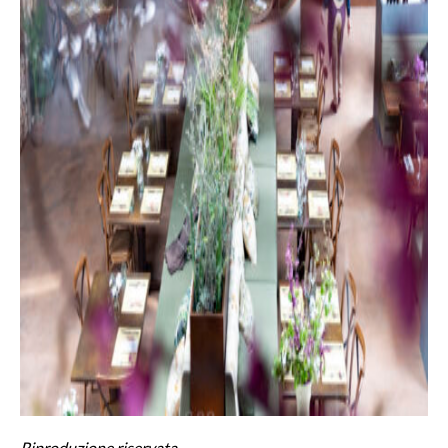
Riproduzione riservata