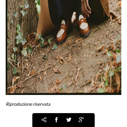
Riproduzione riservata