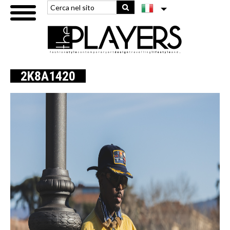
2K8A1420