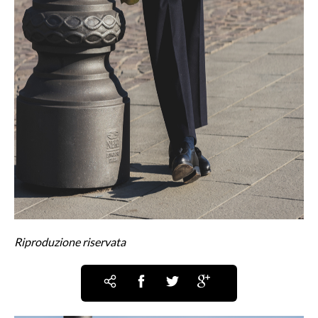
Riproduzione riservata