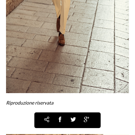
Riproduzione riservata