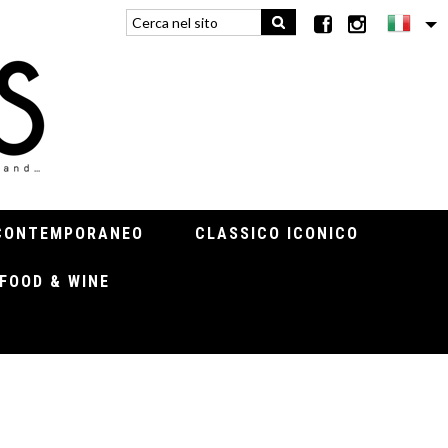
CONTEMPORANEO
CLASSICO ICONICO
FOOD & WINE