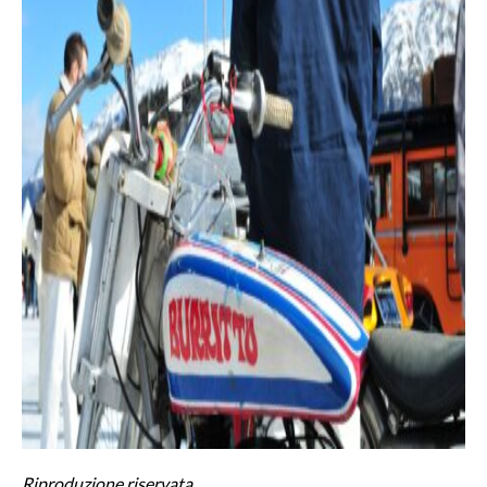
Riproduzione riservata