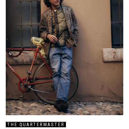
THE QUARTERMASTER