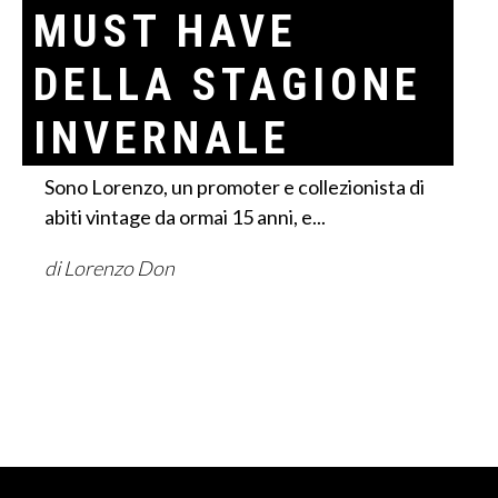
MUST HAVE
DELLA STAGIONE
INVERNALE
Sono Lorenzo, un promoter e collezionista di
abiti vintage da ormai 15 anni, e...
di Lorenzo Don