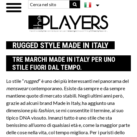
RUGGED STYLE MADE IN ITALY
TRE MARCHI MADE IN ITALY PER UNO
STILE FUORI DAL TEMPO.
Lo stile “
rugged
” è uno dei più interessanti nel panorama del
menswear
contemporaneo. Esiste da sempre e da sempre
mantiene quote di mercato stabili. Negli ultimi anni però,
grazie ad alcuni brand Made in Italy, ha aggiunto una
dimensione più
fashion
, se mi consentite il termine, al suo
tipico DNA vissuto. Innanzi tutto è uno stile che sta
benissimo all’uomo di qualsiasi età e, come la maggior parte
delle cose nella vita, col tempo migliora. Per i puristi dello