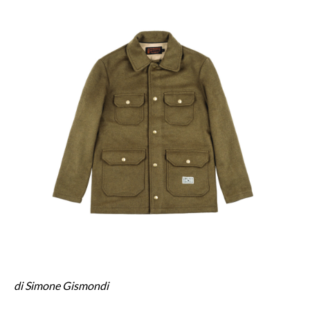
di Simone Gismondi