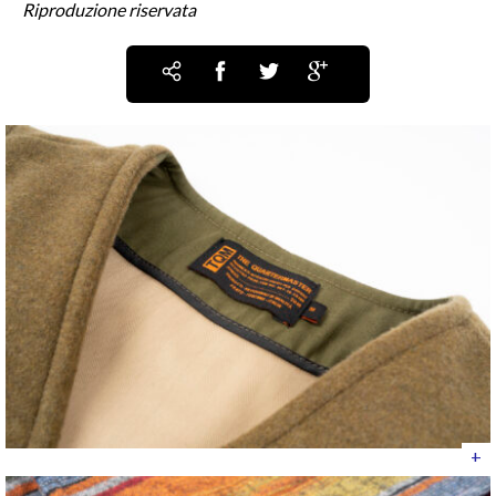
Riproduzione riservata
+