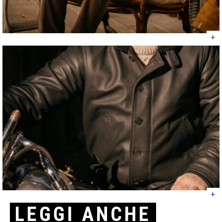
+
+
LEGGI ANCHE