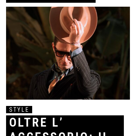
STYLE
OLTRE L’