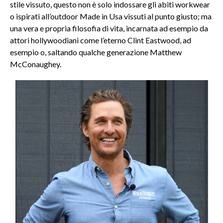
stile vissuto, questo non è solo indossare gli abiti workwear
o ispirati all’outdoor Made in Usa vissuti al punto giusto; ma
una vera e propria filosofia di vita, incarnata ad esempio da
attori hollywoodiani come l’eterno Clint Eastwood, ad
esempio o, saltando qualche generazione Matthew
McConaughey.