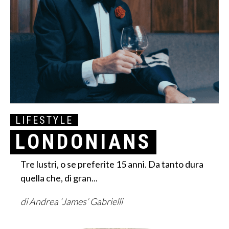
LIFESTYLE
LONDONIANS
Tre lustri, o se preferite 15 anni. Da tanto dura
quella che, di gran...
di Andrea ‘James’ Gabrielli