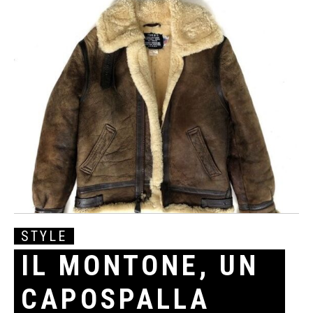
STYLE
IL MONTONE, UN
CAPOSPALLA