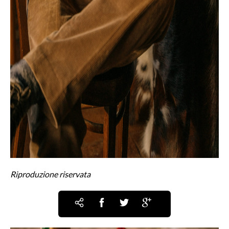
Riproduzione riservata