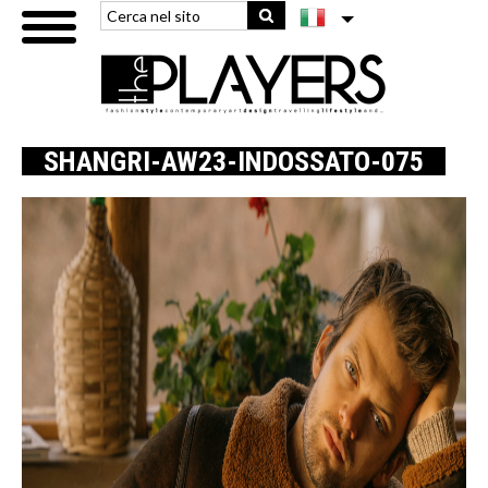
SHANGRI-AW23-INDOSSATO-075