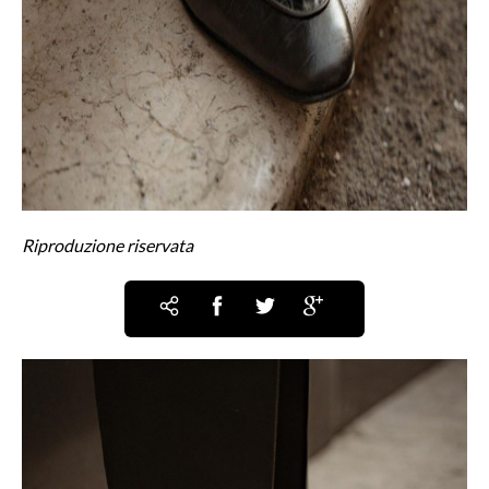
Riproduzione riservata