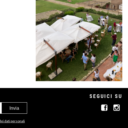
SEGUICI SU
dei dati personali