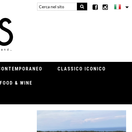
CONTEMPORANEO
CLASSICO ICONICO
FOOD & WINE