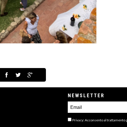
NEWSLETTER
Privacy: Acconsento al trattamento