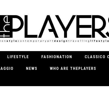
LIFESTYLE
FASHIONATION
CLASSICO 
VIAGGIO
NEWS
WHO ARE THEPLAYERS