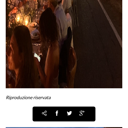
Riproduzione riservata