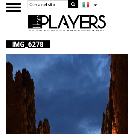
IMG_6278