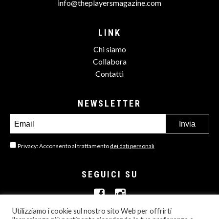
info@theplayersmagazine.com
LINK
Chi siamo
Collabora
Contatti
NEWSLETTER
Privacy: Acconsento al trattamento
dei dati personali
SEGUICI SU
Utilizziamo i cookie sul nostro sito Web per offrirti