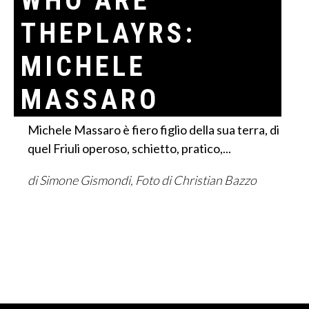
WHO ARE
THEPLAYRS:
MICHELE
MASSARO
Michele Massaro è fiero figlio della sua terra, di
quel Friuli operoso, schietto, pratico,...
di Simone Gismondi, Foto di Christian Bazzo