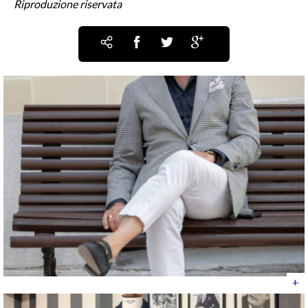
Riproduzione riservata
+