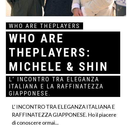
WHO ARE THEPLAYERS
WHO ARE
THEPLAYERS:
MICHELE & SHIN
L’ INCONTRO TRA ELEGANZA
ITALIANA E LA RAFFINATEZZA
GIAPPONESE.
L’ INCONTRO TRA ELEGANZA ITALIANA E
RAFFINATEZZA GIAPPONESE. Ho il piacere
di conoscere ormai...