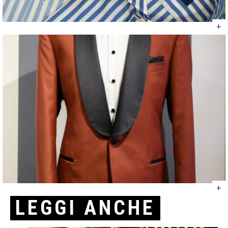
+
+
LEGGI ANCHE