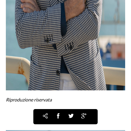
Riproduzione riservata