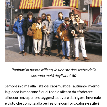
Paninari in posa a Milano, in uno storico scatto della
seconda metà degli anni ’80
Sempre in cima alla lista dei capi must dell’autunno-inverno,
la giacca in montone è quel fedele alleato da sfoderare
all’occorrenza per proteggersi a dovere dal rigore invernale
e visto che coniuga alla perfezione comfort, calore e stile è