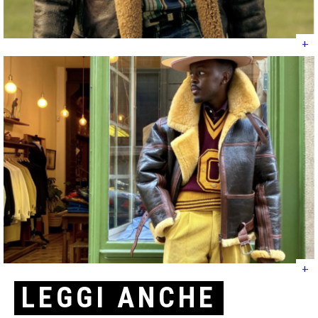
+
+
LEGGI ANCHE