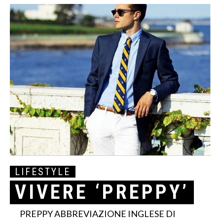
LIFESTYLE
VIVERE ‘PREPPY’
PREPPY ABBREVIAZIONE INGLESE DI