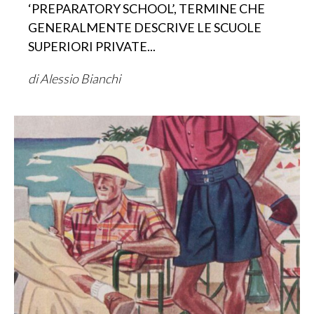
‘PREPARATORY SCHOOL’, TERMINE CHE
GENERALMENTE DESCRIVE LE SCUOLE
SUPERIORI PRIVATE...
di Alessio Bianchi