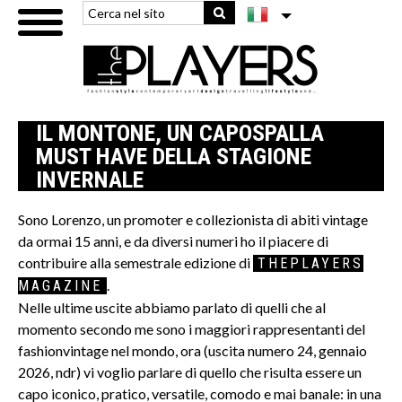
IL MONTONE, UN CAPOSPALLA
MUST HAVE DELLA STAGIONE
INVERNALE
Sono Lorenzo, un promoter e collezionista di abiti vintage
da ormai 15 anni, e da diversi numeri ho il piacere di
contribuire alla semestrale edizione di
THEPLAYERS
.
MAGAZINE
Nelle ultime uscite abbiamo parlato di quelli che al
momento secondo me sono i maggiori rappresentanti del
fashionvintage nel mondo, ora (uscita numero 24, gennaio
2026, ndr) vi voglio parlare di quello che risulta essere un
capo iconico, pratico, versatile, comodo e mai banale: in una