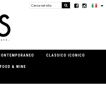
CONTEMPORANEO
CLASSICO ICONICO
FOOD & WINE