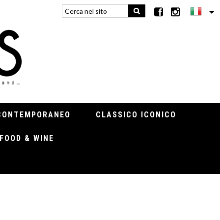
CONTEMPORANEO
CLASSICO ICONICO
FOOD & WINE