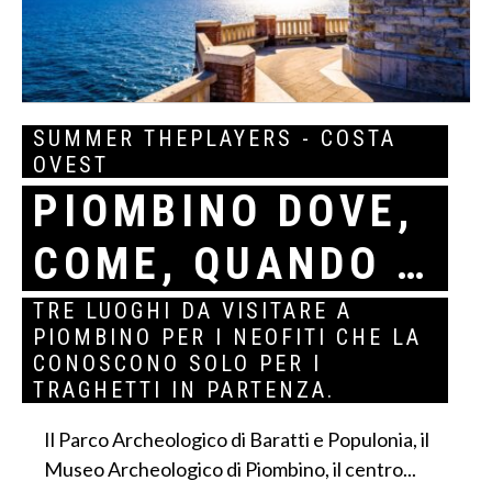
SUMMER THEPLAYERS - COSTA
OVEST
PIOMBINO DOVE,
COME, QUANDO …
TRE LUOGHI DA VISITARE A
PIOMBINO PER I NEOFITI CHE LA
CONOSCONO SOLO PER I
TRAGHETTI IN PARTENZA.
Il Parco Archeologico di Baratti e Populonia, il
Museo Archeologico di Piombino, il centro...