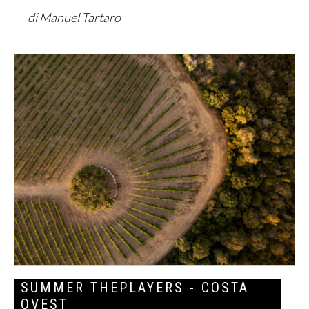
di Manuel Tartaro
SUMMER THEPLAYERS - COSTA
OVEST