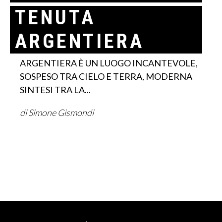
TENUTA
ARGENTIERA
ARGENTIERA È UN LUOGO INCANTEVOLE,
SOSPESO TRA CIELO E TERRA, MODERNA
SINTESI TRA LA...
di Simone Gismondi