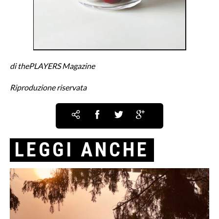
di thePLAYERS Magazine
Riproduzione riservata
LEGGI ANCHE