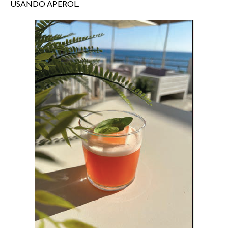
USANDO APEROL.