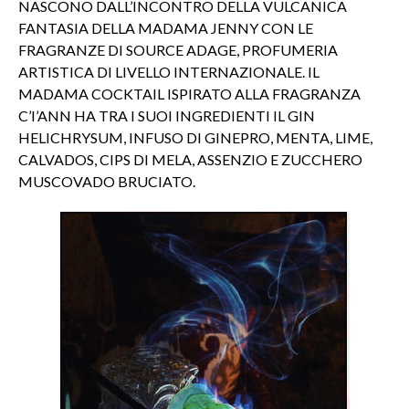
NASCONO DALL’INCONTRO DELLA VULCANICA
FANTASIA DELLA MADAMA JENNY CON LE
FRAGRANZE DI SOURCE ADAGE, PROFUMERIA
ARTISTICA DI LIVELLO INTERNAZIONALE. IL
MADAMA COCKTAIL ISPIRATO ALLA FRAGRANZA
C’I’ANN HA TRA I SUOI INGREDIENTI IL GIN
HELICHRYSUM, INFUSO DI GINEPRO, MENTA, LIME,
CALVADOS, CIPS DI MELA, ASSENZIO E ZUCCHERO
MUSCOVADO BRUCIATO.