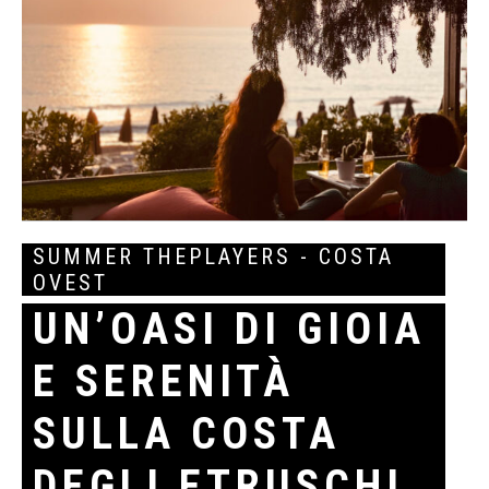
SUMMER THEPLAYERS - COSTA
OVEST
UN’OASI DI GIOIA
E SERENITÀ
SULLA COSTA
DEGLI ETRUSCHI