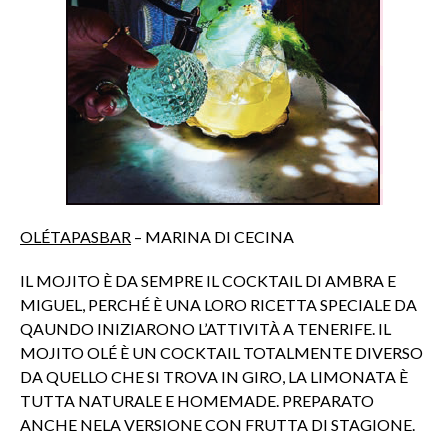
OLÉTAPASBAR
– MARINA DI CECINA
IL MOJITO È DA SEMPRE IL COCKTAIL DI AMBRA E
MIGUEL, PERCHÉ È UNA LORO RICETTA SPECIALE DA
QAUNDO INIZIARONO L’ATTIVITÀ A TENERIFE. IL
MOJITO OLÉ È UN COCKTAIL TOTALMENTE DIVERSO
DA QUELLO CHE SI TROVA IN GIRO, LA LIMONATA È
TUTTA NATURALE E HOMEMADE. PREPARATO
ANCHE NELA VERSIONE CON FRUTTA DI STAGIONE.