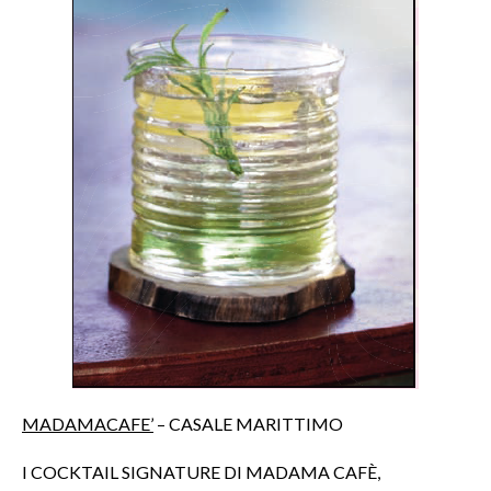
MADAMACAFE’
– CASALE MARITTIMO
I COCKTAIL SIGNATURE DI MADAMA CAFÈ,