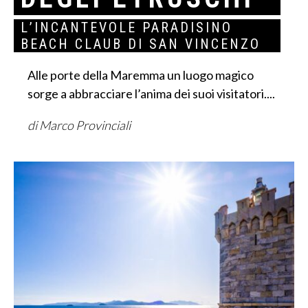
L’INCANTEVOLE PARADISINO
BEACH CLAUB DI SAN VINCENZO
Alle porte della Maremma un luogo magico
sorge a abbracciare l’anima dei suoi visitatori....
di Marco Provinciali