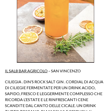
IL SAL8 BAR AGRICOLO
– SAN VINCENZO
CILIEGIA . DIN’S ROCK SALT GIN . CORDIAL DI ACQUA
DI CILIEGIE FERMENTATE PER UN DRINK ACIDO,
SAPIDO, FRESCO E LEGGERMENTE COMPLESSO CHE
RICORDA L’ESTATE E LE RINFRESCANTI CENE
SCANDITE DAL CANTO DELLE CICALE. UN DRINK