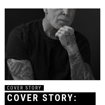
COVER STORY
COVER STORY: