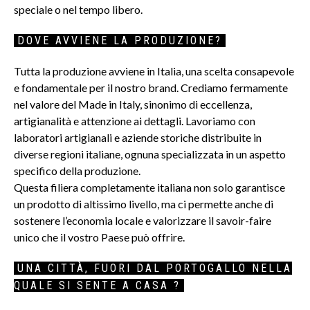
speciale o nel tempo libero.
DOVE AVVIENE LA PRODUZIONE?
Tutta la produzione avviene in Italia, una scelta consapevole
e fondamentale per il nostro brand. Crediamo fermamente
nel valore del Made in Italy, sinonimo di eccellenza,
artigianalità e attenzione ai dettagli. Lavoriamo con
laboratori artigianali e aziende storiche distribuite in
diverse regioni italiane, ognuna specializzata in un aspetto
specifico della produzione.
Questa filiera completamente italiana non solo garantisce
un prodotto di altissimo livello, ma ci permette anche di
sostenere l’economia locale e valorizzare il savoir-faire
unico che il vostro Paese può offrire.
UNA CITTÀ, FUORI DAL PORTOGALLO NELLA
QUALE SI SENTE A CASA ?