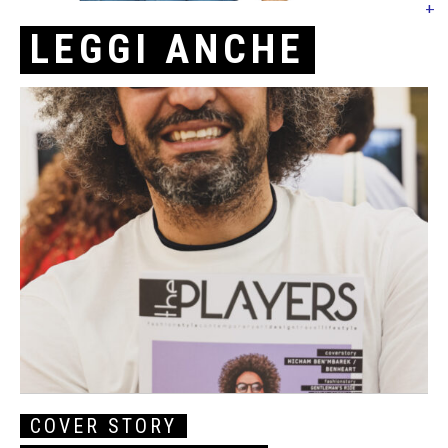
+
LEGGI ANCHE
COVER STORY